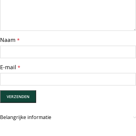
Naam
*
E-mail
*
Belangrijke informatie