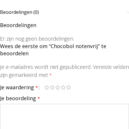
Beoordelingen (0)
Beoordelingen
Er zijn nog geen beoordelingen.
Wees de eerste om “Chocobol notenvrij” te
beoordelen
Je e-mailadres wordt niet gepubliceerd.
Vereiste velden
zijn gemarkeerd met
*
Je waardering
*
Je beoordeling
*