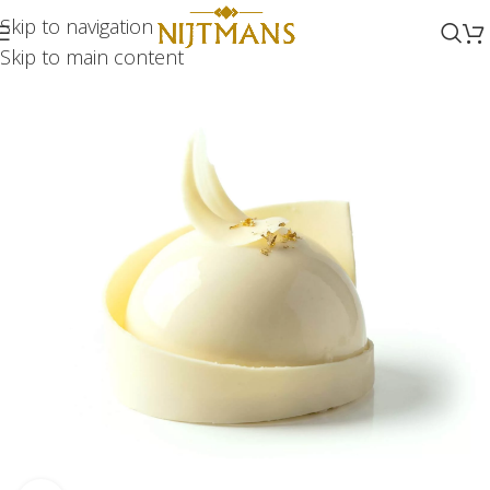
Skip to navigation
Skip to main content