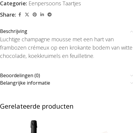
Categorie:
Eenpersoons Taartjes
Share:
Beschrijving
Luchtige champagne mousse met een hart van
frambozen crémeux op een krokante bodem van witte
chocolade, koekkruimels en feuilletine.
Beoordelingen (0)
Belangrijke informatie
Gerelateerde producten