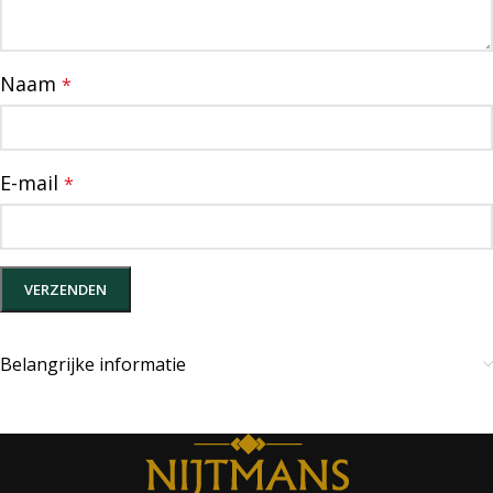
Naam
*
E-mail
*
Belangrijke informatie