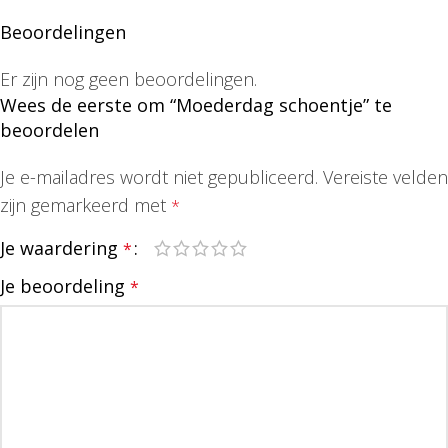
Beoordelingen
Er zijn nog geen beoordelingen.
Wees de eerste om “Moederdag schoentje” te
beoordelen
Je e-mailadres wordt niet gepubliceerd.
Vereiste velden
zijn gemarkeerd met
*
Je waardering
*
Je beoordeling
*