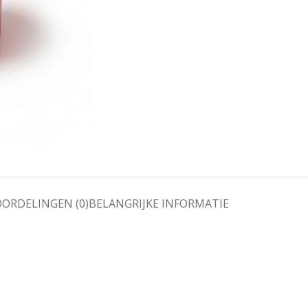
ORDELINGEN (0)
BELANGRIJKE INFORMATIE