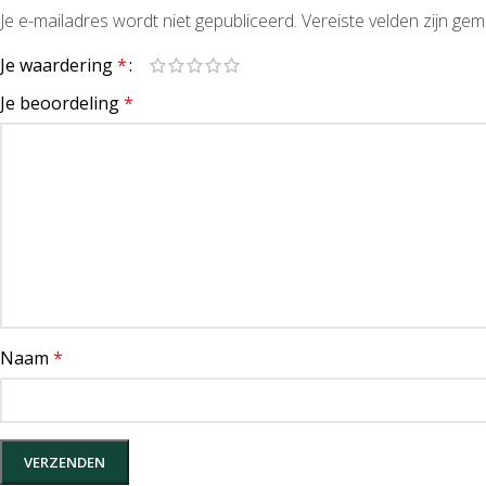
Je e-mailadres wordt niet gepubliceerd.
Vereiste velden zijn g
Je waardering
*
Je beoordeling
*
Naam
*