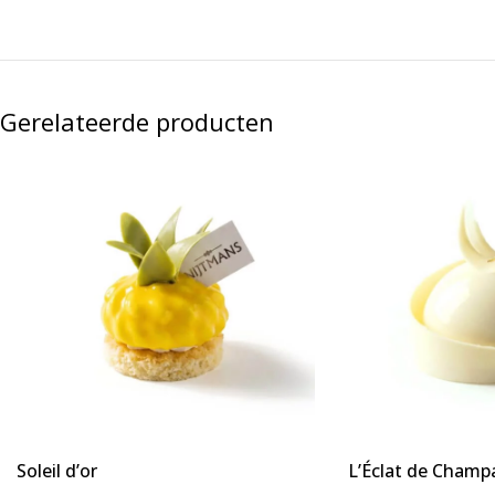
Gerelateerde producten
Soleil d’or
L’Éclat de Cham