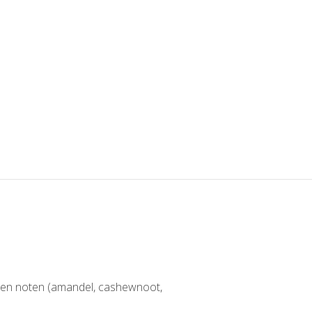
en en noten (amandel, cashewnoot,