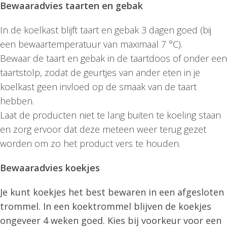
Bewaaradvies taarten en gebak
In de koelkast blijft taart en gebak 3 dagen goed (bij
een bewaartemperatuur van maximaal 7 °C).
Bewaar de taart en gebak in de taartdoos of onder een
taartstolp, zodat de geurtjes van ander eten in je
koelkast geen invloed op de smaak van de taart
hebben.
Laat de producten niet te lang buiten te koeling staan
en zorg ervoor dat deze meteen weer terug gezet
worden om zo het product vers te houden.
Bewaaradvies koekjes
Je kunt koekjes het best bewaren in een afgesloten
trommel. In een koektrommel blijven de koekjes
ongeveer 4 weken goed. Kies bij voorkeur voor een