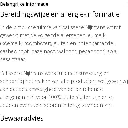
Belangrijke informatie
Bereidingswijze en allergie-informatie
In de productieruimte van patisserie Nijtmans wordt
gewerkt met de volgende allergenen: ei, melk
(koemelk, roomboter), gluten en noten (amandel,
cashewnoot, hazelnoot, walnoot, pecannoot) soja,
sesamzaad
Patisserie Nijtmans werkt uiterst nauwkeurig en
schoon bij het maken van alle producten; wel geven wij
aan dat de aanwezigheid van de betreffende
allergenen niet voor 100% uit te sluiten zijn en er
zouden eventueel sporen in terug te vinden zijn.
Bewaaradvies