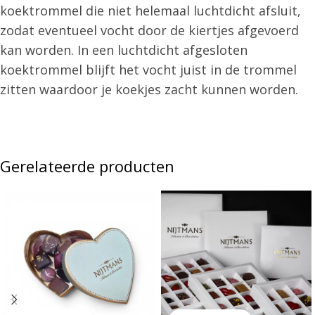
koektrommel die niet helemaal luchtdicht afsluit,
zodat eventueel vocht door de kiertjes afgevoerd
kan worden. In een luchtdicht afgesloten
koektrommel blijft het vocht juist in de trommel
zitten waardoor je koekjes zacht kunnen worden.
Gerelateerde producten