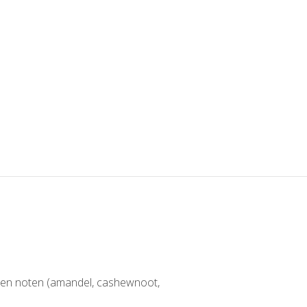
en en noten (amandel, cashewnoot,