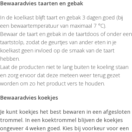
Bewaaradvies taarten en gebak
In de koelkast blijft taart en gebak 3 dagen goed (bij
een bewaartemperatuur van maximaal 7 °C).
Bewaar de taart en gebak in de taartdoos of onder een
taartstolp, zodat de geurtjes van ander eten in je
koelkast geen invloed op de smaak van de taart
hebben.
Laat de producten niet te lang buiten te koeling staan
en zorg ervoor dat deze meteen weer terug gezet
worden om zo het product vers te houden.
Bewaaradvies koekjes
Je kunt koekjes het best bewaren in een afgesloten
trommel. In een koektrommel blijven de koekjes
ongeveer 4 weken goed. Kies bij voorkeur voor een