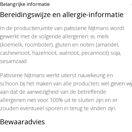
Belangrijke informatie
Bereidingswijze en allergie-informatie
In de productieruimte van patisserie Nijtmans wordt
gewerkt met de volgende allergenen: ei, melk
(koemelk, roomboter), gluten en noten (amandel,
cashewnoot, hazelnoot, walnoot, pecannoot) soja,
sesamzaad
Patisserie Nijtmans werkt uiterst nauwkeurig en
schoon bij het maken van alle producten; wel geven wij
aan dat de aanwezigheid van de betreffende
allergenen niet voor 100% uit te sluiten zijn en er
zouden eventueel sporen in terug te vinden zijn.
Bewaaradvies