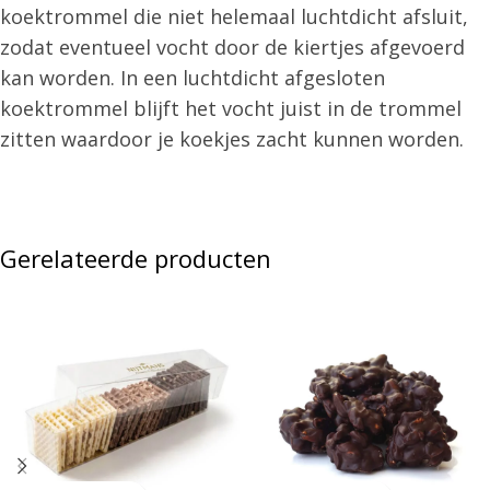
koektrommel die niet helemaal luchtdicht afsluit,
zodat eventueel vocht door de kiertjes afgevoerd
kan worden. In een luchtdicht afgesloten
koektrommel blijft het vocht juist in de trommel
zitten waardoor je koekjes zacht kunnen worden.
Gerelateerde producten