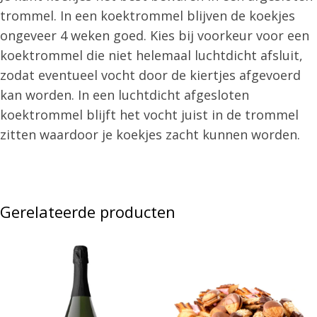
trommel. In een koektrommel blijven de koekjes
ongeveer 4 weken goed. Kies bij voorkeur voor een
koektrommel die niet helemaal luchtdicht afsluit,
zodat eventueel vocht door de kiertjes afgevoerd
kan worden. In een luchtdicht afgesloten
koektrommel blijft het vocht juist in de trommel
zitten waardoor je koekjes zacht kunnen worden.
Gerelateerde producten