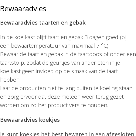
Bewaaradvies
Bewaaradvies taarten en gebak
In de koelkast blijft taart en gebak 3 dagen goed (bij
een bewaartemperatuur van maximaal 7 °C).
Bewaar de taart en gebak in de taartdoos of onder een
taartstolp, zodat de geurtjes van ander eten in je
koelkast geen invloed op de smaak van de taart
hebben.
Laat de producten niet te lang buiten te koeling staan
en zorg ervoor dat deze meteen weer terug gezet
worden om zo het product vers te houden.
Bewaaradvies koekjes
Je kunt koekjes het best bewaren in een afgesloten