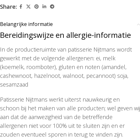
Share:
Belangrijke informatie
Bereidingswijze en allergie-informatie
In de productieruimte van patisserie Nijtmans wordt
gewerkt met de volgende allergenen: ei, melk
(koemelk, roomboter), gluten en noten (amandel,
cashewnoot, hazelnoot, walnoot, pecannoot) soja,
sesamzaad
Patisserie Nijtmans werkt uiterst nauwkeurig en
schoon bij het maken van alle producten; wel geven wij
aan dat de aanwezigheid van de betreffende
allergenen niet voor 100% uit te sluiten zijn en er
zouden eventueel sporen in terug te vinden zijn.