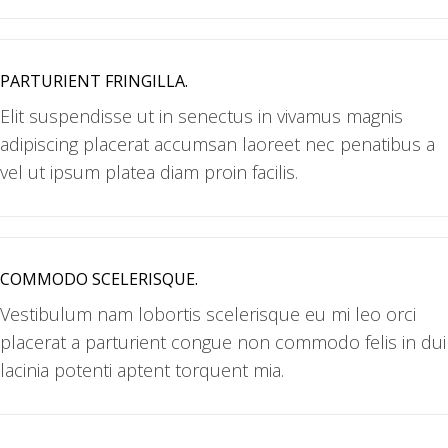
PARTURIENT FRINGILLA.
Elit suspendisse ut in senectus in vivamus magnis
adipiscing placerat accumsan laoreet nec penatibus a
vel ut ipsum platea diam proin facilis.
COMMODO SCELERISQUE.
Vestibulum nam lobortis scelerisque eu mi leo orci
placerat a parturient congue non commodo felis in dui
lacinia potenti aptent torquent mia.