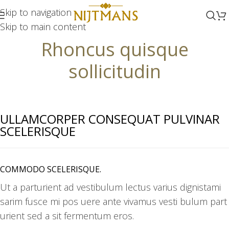
Skip to navigation
Skip to main content
Rhoncus quisque
sollicitudin
ULLAMCORPER CONSEQUAT PULVINAR
SCELERISQUE
COMMODO SCELERISQUE.
Ut a parturient ad vestibulum lectus varius dignistami
sarim fusce mi pos uere ante vivamus vesti bulum part
urient sed a sit fermentum eros.